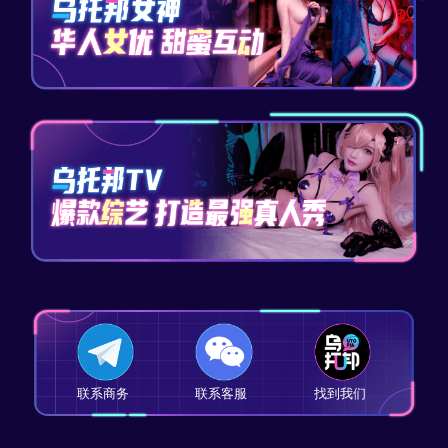
联系商务
联系客服
找到我们